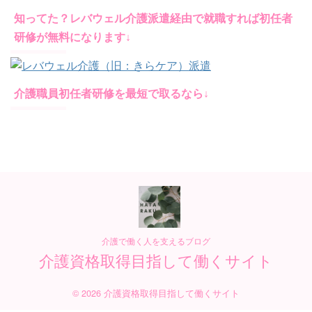
知ってた？レバウェル介護派遣経由で就職すれば初任者
研修が無料になります↓
介護職員初任者研修を最短で取るなら↓
介護で働く人を支えるブログ
介護資格取得目指して働くサイト
© 2026 介護資格取得目指して働くサイト