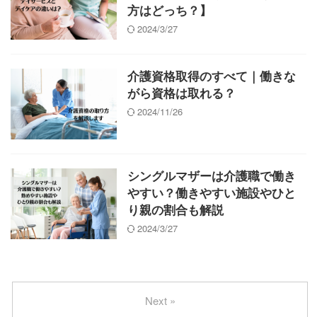
方はどっち？】
2024/3/27
介護資格取得のすべて｜働きな
がら資格は取れる？
2024/11/26
シングルマザーは介護職で働き
やすい？働きやすい施設やひと
り親の割合も解説
2024/3/27
Next »