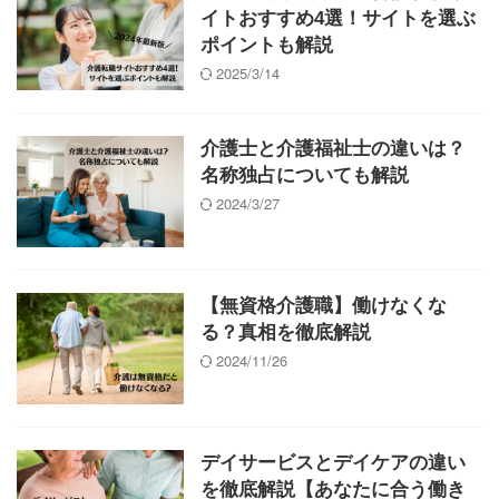
イトおすすめ4選！サイトを選ぶ
ポイントも解説
2025/3/14
介護士と介護福祉士の違いは？
名称独占についても解説
2024/3/27
【無資格介護職】働けなくな
る？真相を徹底解説
2024/11/26
デイサービスとデイケアの違い
を徹底解説【あなたに合う働き