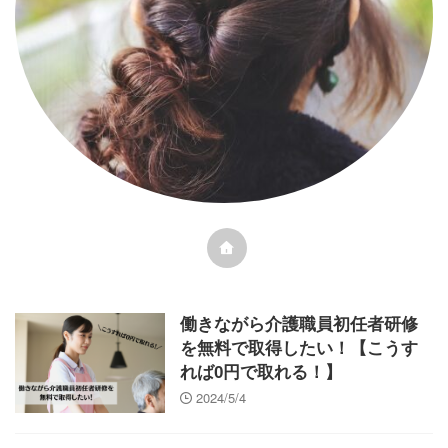
働きながら介護職員初任者研修
を無料で取得したい！【こうす
れば0円で取れる！】
2024/5/4